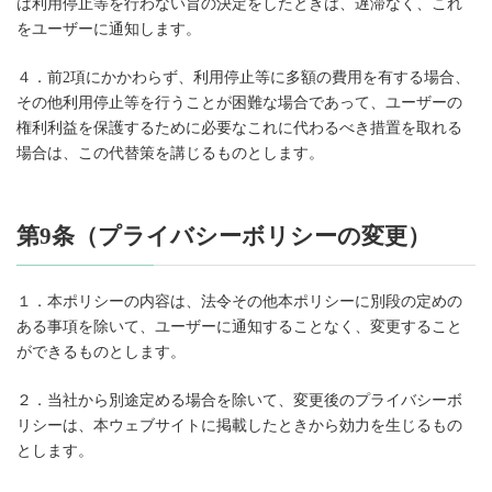
は利用停止等を行わない旨の決定をしたときは、遅滞なく、これ
をユーザーに通知します。
４．前2項にかかわらず、利用停止等に多額の費用を有する場合、
その他利用停止等を行うことが困難な場合であって、ユーザーの
権利利益を保護するために必要なこれに代わるべき措置を取れる
場合は、この代替策を講じるものとします。
第9条（プライバシーボリシーの変更）
１．本ポリシーの内容は、法令その他本ポリシーに別段の定めの
ある事項を除いて、ユーザーに通知することなく、変更すること
ができるものとします。
２．当社から別途定める場合を除いて、変更後のプライバシーボ
リシーは、本ウェブサイトに掲載したときから効力を生じるもの
とします。