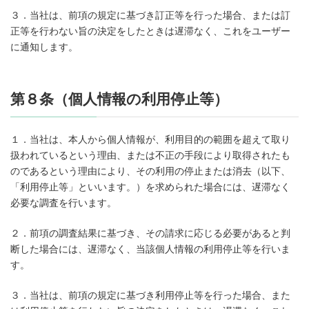
３．当社は、前項の規定に基づき訂正等を行った場合、または訂
正等を行わない旨の決定をしたときは遅滞なく、これをユーザー
に通知します。
第８条（個人情報の利用停止等）
１．当社は、本人から個人情報が、利用目的の範囲を超えて取り
扱われているという理由、または不正の手段により取得されたも
のであるという理由により、その利用の停止または消去（以下、
「利用停止等」といいます。）を求められた場合には、遅滞なく
必要な調査を行います。
２．前項の調査結果に基づき、その請求に応じる必要があると判
断した場合には、遅滞なく、当該個人情報の利用停止等を行いま
す。
３．当社は、前項の規定に基づき利用停止等を行った場合、また