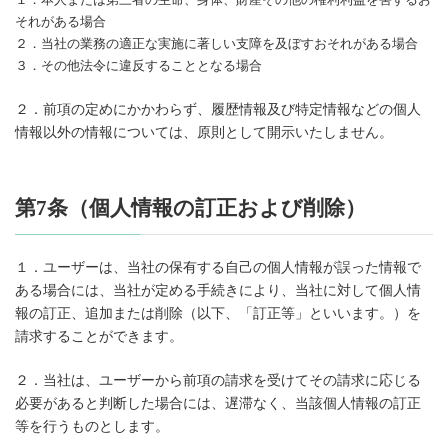
それがある場合
２．当社の業務の適正な実施に著しい支障を及ぼすおそれがある場合
３．その他法令に違反することとなる場合
２．前項の定めにかかわらず、履歴情報及び特定情報などの個人
情報以外の情報については、原則として開示いたしません。
第7条（個人情報の訂正および削除）
１．ユーザーは、当社の保有する自己の個人情報が誤った情報で
ある場合には、当社が定める手続きにより、当社に対して個人情
報の訂正、追加または削除（以下、「訂正等」といいます。）を
請求することができます。
２．当社は、ユーザーから前項の請求を受けてその請求に応じる
必要があると判断した場合には、遅滞なく、当該個人情報の訂正
等を行うものとします。